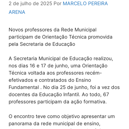
2 de julho de 2025
Por
MARCELO PEREIRA
ARENA
Novos professores da Rede Municipal
participam de Orientação Técnica promovida
pela Secretaria de Educação
A Secretaria Municipal de Educação realizou,
nos dias 16 e 17 de junho, uma Orientação
Técnica voltada aos professores recém-
efetivados e contratados do Ensino
Fundamental . No dia 25 de junho, foi a vez dos
docentes da Educação Infantil. Ao todo, 67
professores participam da ação formativa.
O encontro teve como objetivo apresentar um
panorama da rede municipal de ensino,