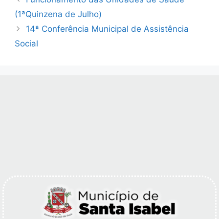
(1ªQuinzena de Julho)
14ª Conferência Municipal de Assistência
Social