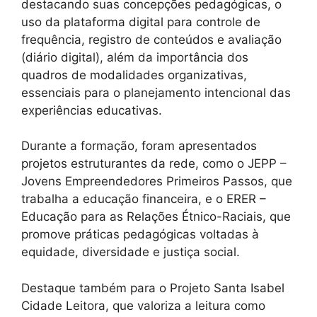
destacando suas concepções pedagógicas, o
uso da plataforma digital para controle de
frequência, registro de conteúdos e avaliação
(diário digital), além da importância dos
quadros de modalidades organizativas,
essenciais para o planejamento intencional das
experiências educativas.
Durante a formação, foram apresentados
projetos estruturantes da rede, como o JEPP –
Jovens Empreendedores Primeiros Passos, que
trabalha a educação financeira, e o ERER –
Educação para as Relações Étnico-Raciais, que
promove práticas pedagógicas voltadas à
equidade, diversidade e justiça social.
Destaque também para o Projeto Santa Isabel
Cidade Leitora, que valoriza a leitura como