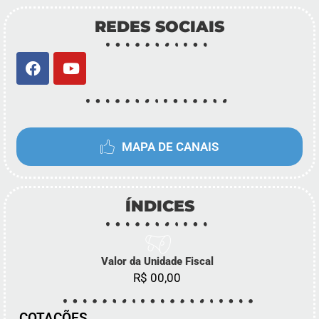
REDES SOCIAIS
MAPA DE CANAIS
ÍNDICES
Valor da Unidade Fiscal
R$ 00,00
COTAÇÕES