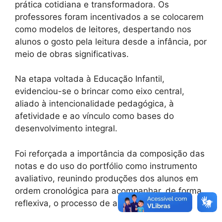
prática cotidiana e transformadora. Os
professores foram incentivados a se colocarem
como modelos de leitores, despertando nos
alunos o gosto pela leitura desde a infância, por
meio de obras significativas.
Na etapa voltada à Educação Infantil,
evidenciou-se o brincar como eixo central,
aliado à intencionalidade pedagógica, à
afetividade e ao vínculo como bases do
desenvolvimento integral.
Foi reforçada a importância da composição das
notas e do uso do portfólio como instrumento
avaliativo, reunindo produções dos alunos em
ordem cronológica para acompanhar, de forma
reflexiva, o processo de aprendizagem.