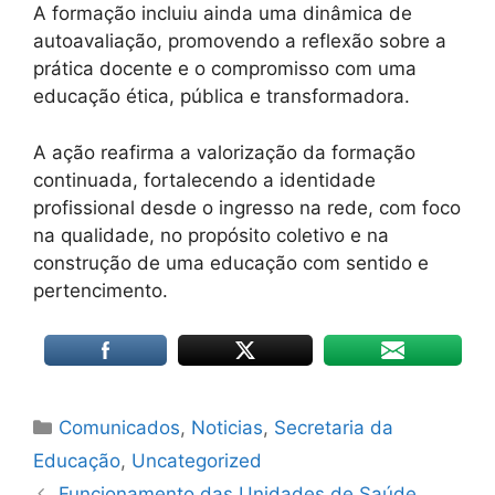
A formação incluiu ainda uma dinâmica de
autoavaliação, promovendo a reflexão sobre a
prática docente e o compromisso com uma
educação ética, pública e transformadora.
A ação reafirma a valorização da formação
continuada, fortalecendo a identidade
profissional desde o ingresso na rede, com foco
na qualidade, no propósito coletivo e na
construção de uma educação com sentido e
pertencimento.
Comunicados
,
Noticias
,
Secretaria da
Educação
,
Uncategorized
Funcionamento das Unidades de Saúde